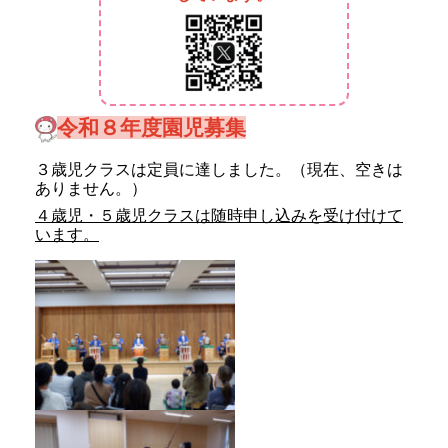
令和８年度園児募集
３歳児クラスは定員に達しました。（現在、空きは
ありません。）
４歳児・５歳児クラスは随時申し込みを受け付けて
います。