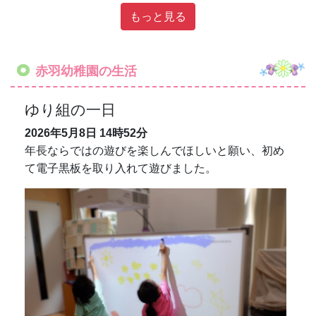
もっと見る
赤羽幼稚園の生活
ゆり組の一日
2026年5月8日
14時52分
年長ならではの遊びを楽しんでほしいと願い、初め
て電子黒板を取り入れて遊びました。