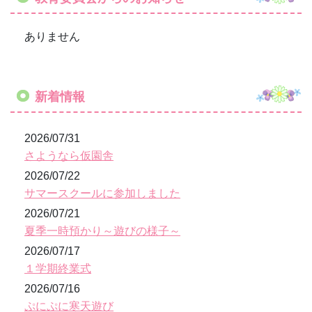
ありません
新着情報
2026/07/31
さようなら仮園舎
2026/07/22
サマースクールに参加しました
2026/07/21
夏季一時預かり～遊びの様子～
2026/07/17
１学期終業式
2026/07/16
ぷにぷに寒天遊び