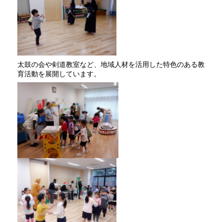
太鼓の会や剣道教室など、地域人材を活用した特色のある教
育活動を展開しています。