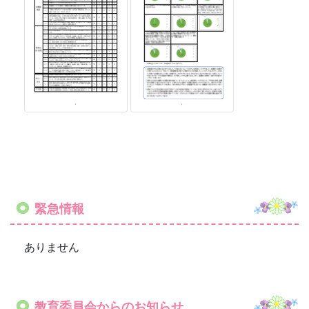
緊急情報
ありません
教育委員会からのお知らせ