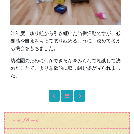
昨年度、ゆり組から引き継いだ当番活動ですが、必
要感や自覚をもって取り組めるように、改めて考え
る機会をもちました。
幼稚園のために何ができるかをみんなで相談して決
めたことで、より意欲的に取り組む姿が見られまし
た。
トップページ