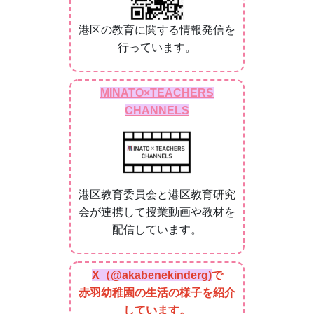
港区の教育に関する情報発信を
行っています。
MINATO×TEACHERS
CHANNELS
港区教育委員会と港区教育研究
会が連携して授業動画や教材を
配信しています。
X（@akabenekinderg)
で
赤羽幼稚園の生活の様子を紹介
しています。