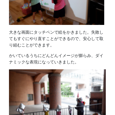
大きな画面にタッチペンで絵をかきました。失敗し
てもすぐにやり直すことができるので、安心して取
り組むことができます。
かいているうちにどんどんイメージが膨らみ、ダイ
ナミックな表現になっていきました。