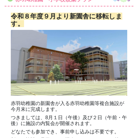
令和８年度９月より新園舎に移転しま
す。
赤羽幼稚園の新園舎が入る赤羽幼稚園等複合施設が
今月末に完成します。
つきましては、8月１日（午後）及び２日（午前・午
後）に施設の内覧会が開催されます。
どなたでも参加でき、事前申し込みは不要です。