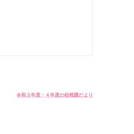
令和３年度・４年度の幼稚園だより