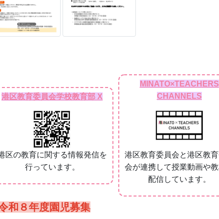
MINATO×TEACHERS
CHANNELS
港区教育委員会学校教育部 X
港区の教育に関する情報発信を
港区教育委員会と港区教育
行っています。
会が連携して授業動画や教
配信しています。
令和８年度園児募集