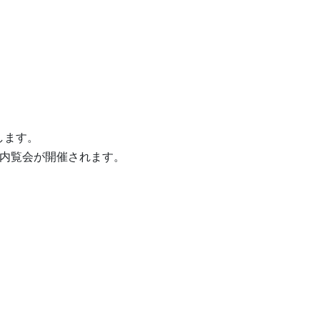
します。
の内覧会が開催されます。