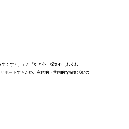
（すくすく）」と「好奇心・探究心（わくわ
をサポートするため、主体的・共同的な探究活動の