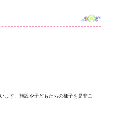
ています。施設や子どもたちの様子を是非ご