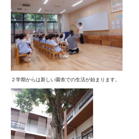
２学期からは新しい園舎での生活が始まります。