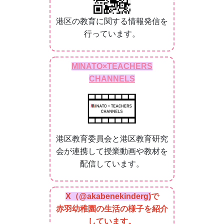
港区の教育に関する情報発信を
行っています。
MINATO×TEACHERS
CHANNELS
港区教育委員会と港区教育研究
会が連携して授業動画や教材を
配信しています。
X（@akabenekinderg)
で
赤羽幼稚園の生活の様子を紹介
しています。