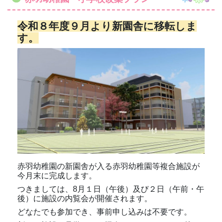
令和８年度９月より新園舎に移転しま
す。
赤羽幼稚園の新園舎が入る赤羽幼稚園等複合施設が
今月末に完成します。
つきましては、8月１日（午後）及び２日（午前・午
後）に施設の内覧会が開催されます。
どなたでも参加でき、事前申し込みは不要です。