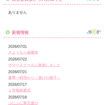
ありません
新着情報
2026/07/31
さようなら仮園舎
2026/07/22
サマースクールに参加しました
2026/07/21
夏季一時預かり～遊びの様子～
2026/07/17
１学期終業式
2026/07/16
ぷにぷに寒天遊び