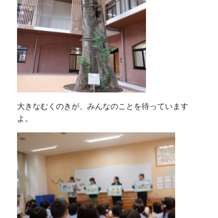
大きなむくのきが、みんなのことを待っています
よ。