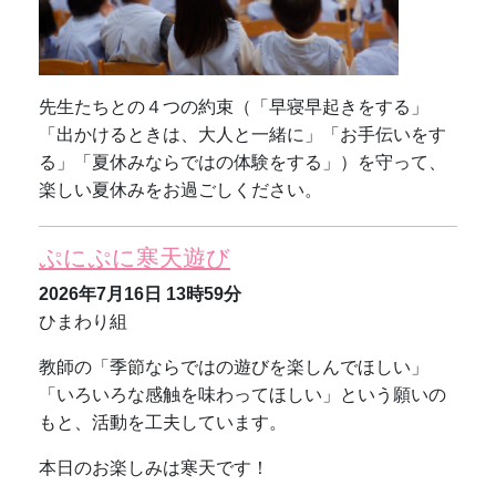
先生たちとの４つの約束（「早寝早起きをする」
「出かけるときは、大人と一緒に」「お手伝いをす
る」「夏休みならではの体験をする」）を守って、
楽しい夏休みをお過ごしください。
ぷにぷに寒天遊び
2026年7月16日
13時59分
ひまわり組
教師の「季節ならではの遊びを楽しんでほしい」
「いろいろな感触を味わってほしい」という願いの
もと、活動を工夫しています。
本日のお楽しみは寒天です！