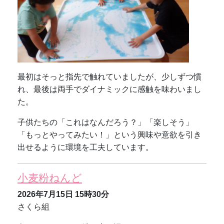
最初はそっと指先で触れていましたが、少しずつ慣
れ、最後は両手でダイナミックに感触を味わいまし
た。
子供たちの「これはなんだろう？」「楽しそう」
「もっとやってみたい！」という興味や意欲を引き
出せるように環境を工夫しています。
小麦粉ねんど
2026年7月15日
15時30分
さくら組