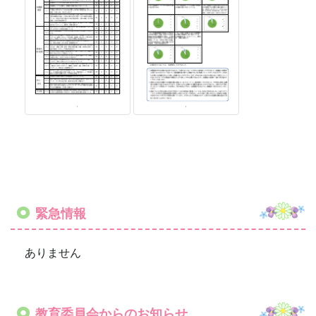
緊急情報
ありません
教育委員会からのお知らせ