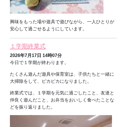
興味をもった場や遊具で遊びながら、一人ひとりが
安心して過ごせるようにしています。
１学期終業式
2026年7月17日
14時07分
今日で１学期が終わります。
たくさん遊んだ遊具や保育室は、子供たちと一緒に
大掃除をして、ピカピカになりました。
終業式では、１学期を元気に過ごしたこと、友達と
仲良く遊んだこと、お弁当をおいしく食べたことな
どを振り返りました。