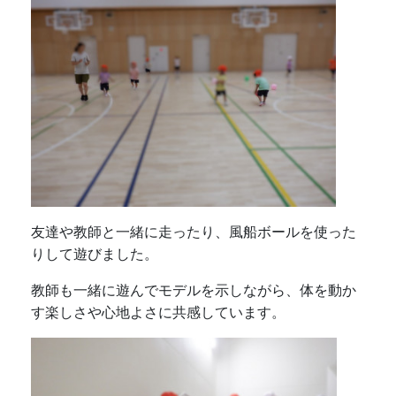
友達や教師と一緒に走ったり、風船ボールを使った
りして遊びました。
教師も一緒に遊んでモデルを示しながら、体を動か
す楽しさや心地よさに共感しています。