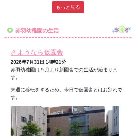
もっと見る
赤羽幼稚園の生活
さようなら仮園舎
2026年7月31日
14時21分
赤羽幼稚園は９月より新園舎での生活が始まりま
す。
来週に移転をするため、今日で仮園舎とはお別れで
す。