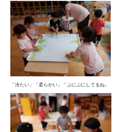
「冷たい」「柔らかい」「ぷにぷにしてるね」