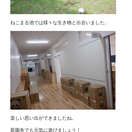
ねこまる池では様々な生き物と出合いました。
楽しい思い出ができましたね。
新園舎でも元気に遊びましょう！