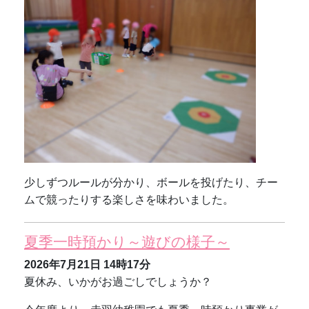
少しずつルールが分かり、ボールを投げたり、チー
ムで競ったりする楽しさを味わいました。
夏季一時預かり～遊びの様子～
2026年7月21日
14時17分
夏休み、いかがお過ごしでしょうか？