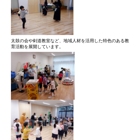
太鼓の会や剣道教室など、地域人材を活用した特色のある教
育活動を展開しています。