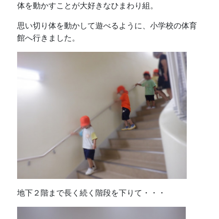
体を動かすことが大好きなひまわり組。
思い切り体を動かして遊べるように、小学校の体育
館へ行きました。
地下２階まで長く続く階段を下りて・・・