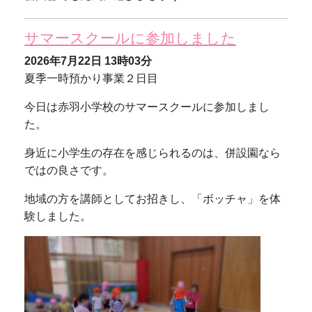
サマースクールに参加しました
2026年7月22日
13時03分
夏季一時預かり事業２日目
今日は赤羽小学校のサマースクールに参加しまし
た。
身近に小学生の存在を感じられるのは、併設園なら
ではの良さです。
地域の方を講師としてお招きし、「ボッチャ」を体
験しました。