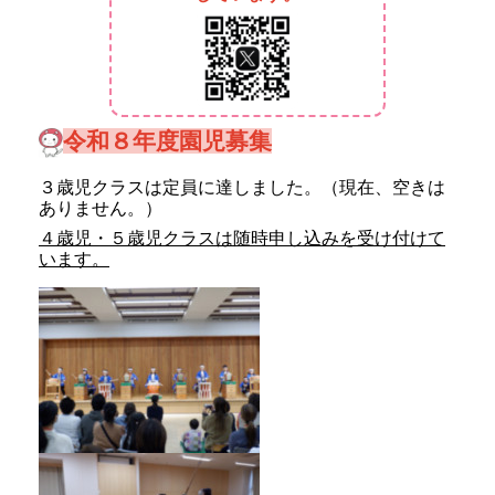
令和８年度園児募集
３歳児クラスは定員に達しました。（現在、空きは
ありません。）
４歳児・５歳児クラスは随時申し込みを受け付けて
います。