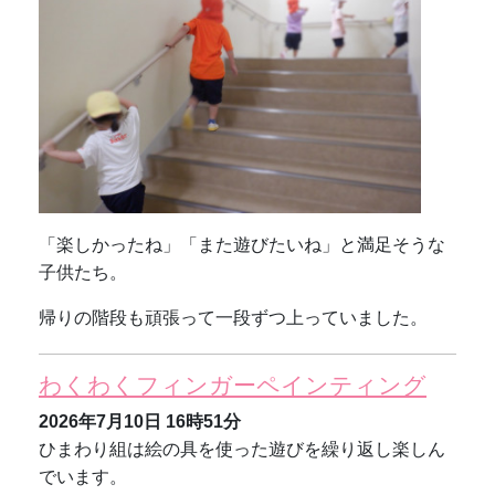
「楽しかったね」「また遊びたいね」と満足そうな
子供たち。
帰りの階段も頑張って一段ずつ上っていました。
わくわくフィンガーペインティング
2026年7月10日
16時51分
ひまわり組は絵の具を使った遊びを繰り返し楽しん
でいます。