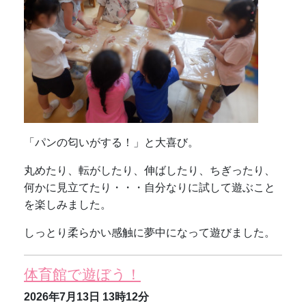
「パンの匂いがする！」と大喜び。
丸めたり、転がしたり、伸ばしたり、ちぎったり、
何かに見立てたり・・・自分なりに試して遊ぶこと
を楽しみました。
しっとり柔らかい感触に夢中になって遊びました。
体育館で遊ぼう！
2026年7月13日
13時12分