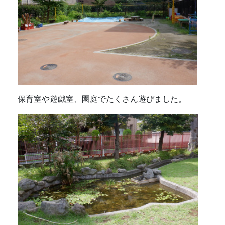
保育室や遊戯室、園庭でたくさん遊びました。